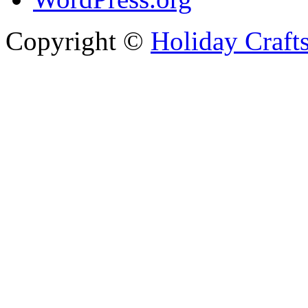
Copyright ©
Holiday Craft