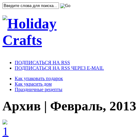
ПОДПИСАТЬСЯ НА RSS
ПОДПИСАТЬСЯ НА RSS ЧЕРЕЗ E-MAIL
Как упаковать подарок
Как украсить дом
Праздничные рецепты
Архив | Февраль, 2013