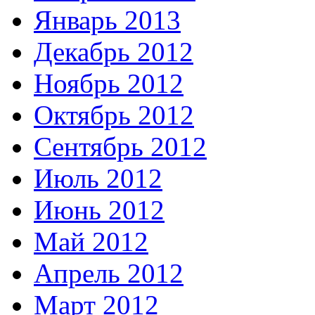
Январь 2013
Декабрь 2012
Ноябрь 2012
Октябрь 2012
Сентябрь 2012
Июль 2012
Июнь 2012
Май 2012
Апрель 2012
Март 2012