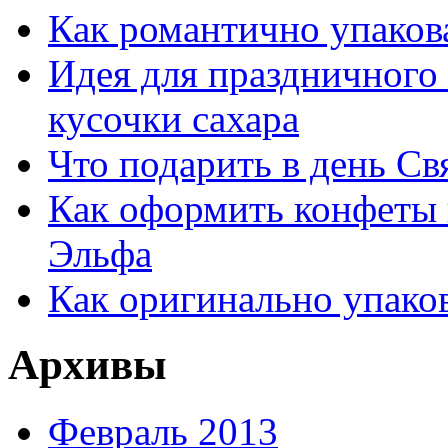
Как романтично упаков
Идея для праздничного
кусочки сахара
Что подарить в день Св
Как оформить конфеты 
Эльфа
Как оригинально упако
Архивы
Февраль 2013