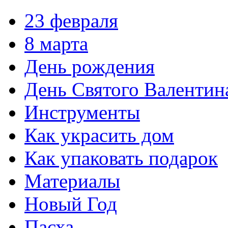
23 февраля
8 марта
День рождения
День Святого Валентин
Инструменты
Как украсить дом
Как упаковать подарок
Материалы
Новый Год
Пасха