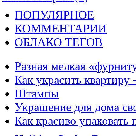
ПОПУЛЯРНОЕ
КОММЕНТАРИИ
ОБЛАКО ТЕГОВ
Разная мелкая «фурнит
Как украсить квартиру 
Штампы
Украшение для дома сво
Как красиво упаковать 