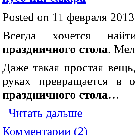
Posted on 11 февраля 2013
Всегда хочется на
праздничного стола
. Мел
Даже такая простая вещь,
руках превращается в 
праздничного стола
…
Читать дальше
Комментарии (2)