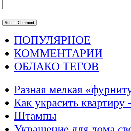
ПОПУЛЯРНОЕ
КОММЕНТАРИИ
ОБЛАКО ТЕГОВ
Разная мелкая «фурнит
Как украсить квартиру 
Штампы
Украшение для дома сво