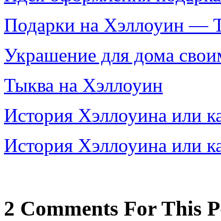
Подарки на Хэллоуин — 
Украшение для дома своим
Тыква на Хэллоуин
История Хэллоуина или ка
История Хэллоуина или ка
2 Comments For This P