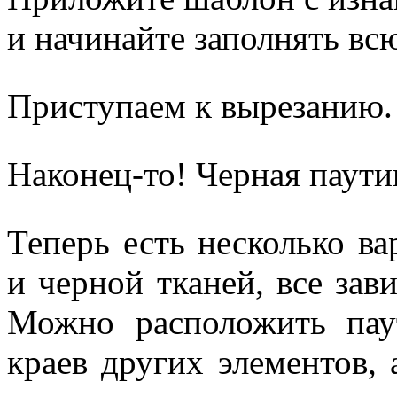
и начинайте заполнять вс
Приступаем к вырезанию. 
Наконец-то! Черная паути
Теперь есть несколько в
и черной тканей, все зав
Можно расположить пау
краев других элементов,