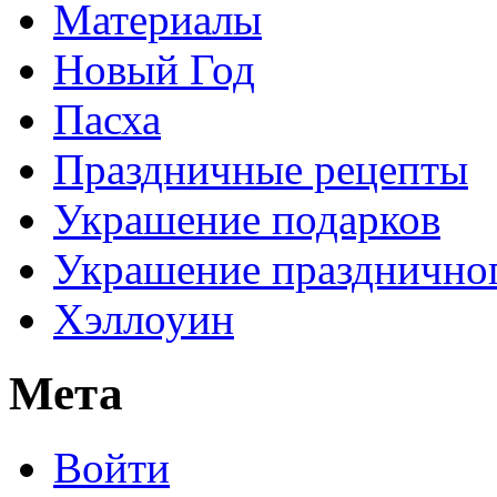
Материалы
Новый Год
Пасха
Праздничные рецепты
Украшение подарков
Украшение праздничног
Хэллоуин
Мета
Войти