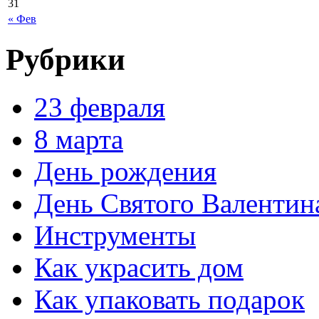
31
« Фев
Рубрики
23 февраля
8 марта
День рождения
День Святого Валентин
Инструменты
Как украсить дом
Как упаковать подарок