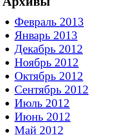
Архивы
Февраль 2013
Январь 2013
Декабрь 2012
Ноябрь 2012
Октябрь 2012
Сентябрь 2012
Июль 2012
Июнь 2012
Май 2012