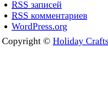
RSS
записей
RSS
комментариев
WordPress.org
Copyright ©
Holiday Craft