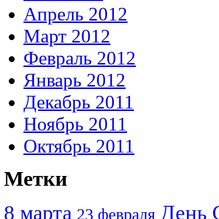
Апрель 2012
Март 2012
Февраль 2012
Январь 2012
Декабрь 2011
Ноябрь 2011
Октябрь 2011
Метки
День 
8 марта
23 февраля