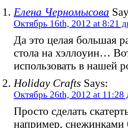
Елена Черномысова
Say
Октябрь 16th, 2012 at 8:21 д
Да это целая большая р
стола на хэллоуин… Вот
использовать в нашей 
Holiday Crafts
Says:
Октябрь 26th, 2012 at 11:28
Просто сделать скатерть
например, снежинками б