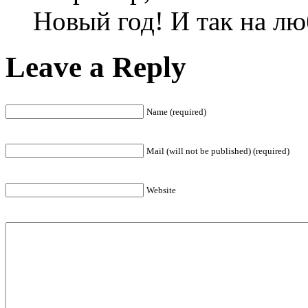
Новый год! И так на лю
Leave a Reply
Name (required)
Mail (will not be published) (required)
Website