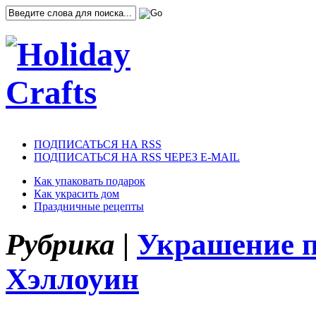
ПОДПИСАТЬСЯ НА RSS
ПОДПИСАТЬСЯ НА RSS ЧЕРЕЗ E-MAIL
Как упаковать подарок
Как украсить дом
Праздничные рецепты
Рубрика |
Украшение п
Хэллоуин