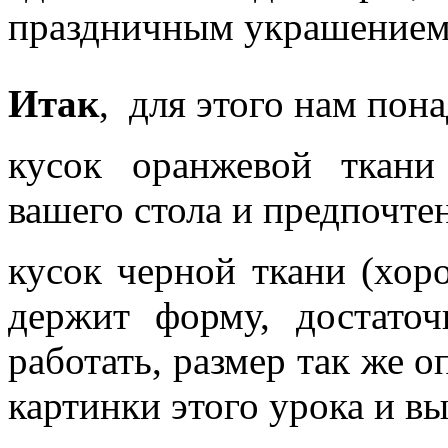
праздничным украшением 
Итак
, для этого нам пон
кусок оранжевой ткани
вашего стола и предпочте
кусок черной ткани (хо
держит форму, достато
работать, размер так же о
картинки этого урока и вы