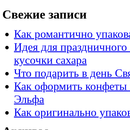
Свежие записи
Как романтично упаков
Идея для праздничного
кусочки сахара
Что подарить в день Св
Как оформить конфеты 
Эльфа
Как оригинально упако