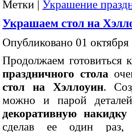
Метки |
Украшение праздн
Украшаем стол на Хэлл
Опубликовано 01 октября 
Продолжаем готовиться 
праздничного стола
оче
стол на Хэллоуин
. Соз
можно и парой деталей
декоративную накидку 
сделав ее один раз,