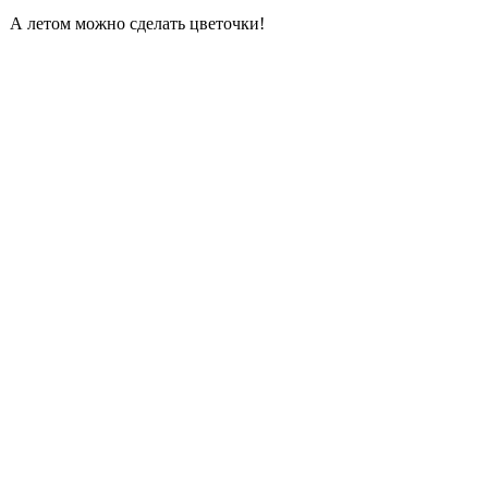
. А летом можно сделать цветочки!