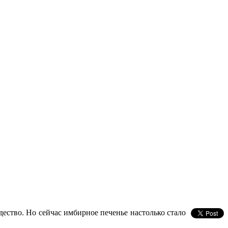
ество. Но сейчас имбирное печенье настолько стало