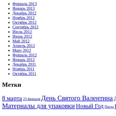
Февраль 2013
Январь 2013
Декабрь 2012
Ноябрь 2012
Октябрь 2012
Сентябрь 2012
Июль 2012
Июнь 2012
Май 2012
Апрель 2012
Март 2012
Февраль 2012
Январь 2012
Декабрь 2011
Ноябрь 2011
Октябрь 2011
Метки
День Святого Валентина
8 марта
23 февраля
Материалы для упаковки
Новый Год
Пасха