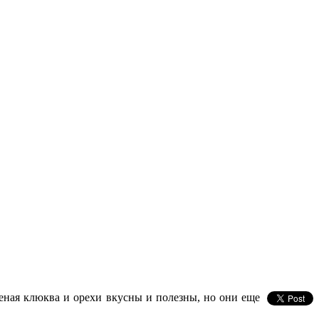
еная клюква и орехи вкусны и полезны, но они еще