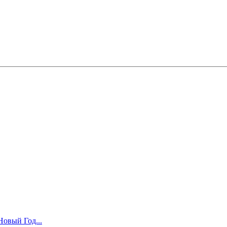
Новый Год...