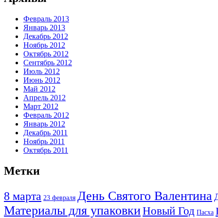
Февраль 2013
Январь 2013
Декабрь 2012
Ноябрь 2012
Октябрь 2012
Сентябрь 2012
Июль 2012
Июнь 2012
Май 2012
Апрель 2012
Март 2012
Февраль 2012
Январь 2012
Декабрь 2011
Ноябрь 2011
Октябрь 2011
Метки
День Святого Валентина
8 марта
23 февраля
Материалы для упаковки
Новый Год
Пасха